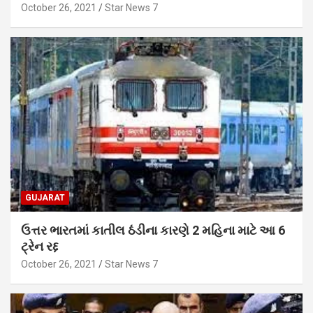
October 26, 2021
Star News 7
GUJARAT
ઉત્તર ભારતમાં કાતીલ ઠંડીના કારણે 2 મહિના માટે આ 6
ટ્રેન રદ્દ
October 26, 2021
Star News 7