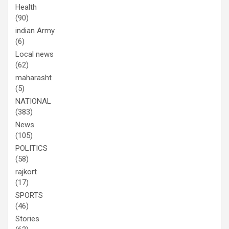
Health
(90)
indian Army
(6)
Local news
(62)
maharasht
(5)
NATIONAL
(383)
News
(105)
POLITICS
(58)
rajkort
(17)
SPORTS
(46)
Stories