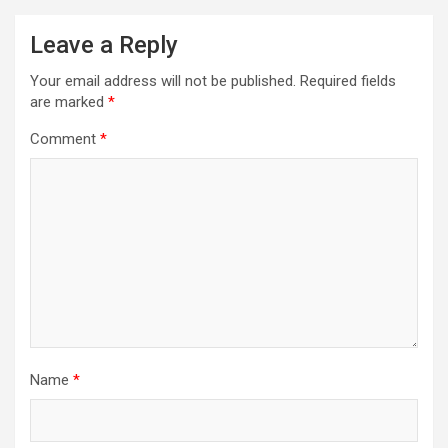
Leave a Reply
Your email address will not be published.
Required fields
are marked
*
Comment
*
Name
*