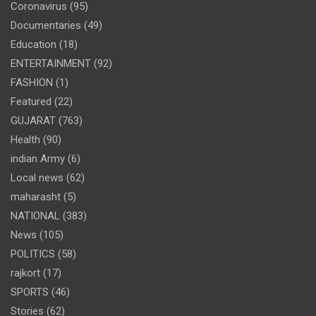
Coronavirus
(95)
Documentaries
(49)
Education
(18)
ENTERTAINMENT
(92)
FASHION
(1)
Featured
(22)
GUJARAT
(763)
Health
(90)
indian Army
(6)
Local news
(62)
maharasht
(5)
NATIONAL
(383)
News
(105)
POLITICS
(58)
rajkort
(17)
SPORTS
(46)
Stories
(62)