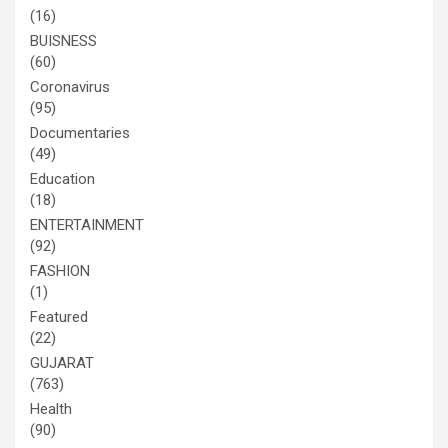
(16)
BUISNESS
(60)
Coronavirus
(95)
Documentaries
(49)
Education
(18)
ENTERTAINMENT
(92)
FASHION
(1)
Featured
(22)
GUJARAT
(763)
Health
(90)