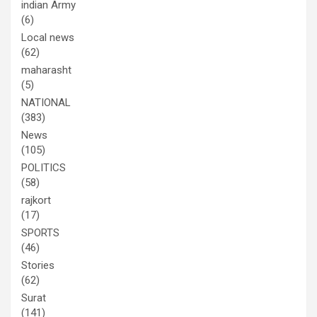
indian Army
(6)
Local news
(62)
maharasht
(5)
NATIONAL
(383)
News
(105)
POLITICS
(58)
rajkort
(17)
SPORTS
(46)
Stories
(62)
Surat
(141)