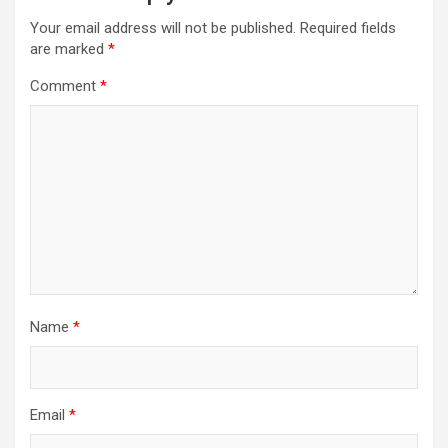
Your email address will not be published.
Required fields
are marked
*
Comment
*
Name
*
Email
*