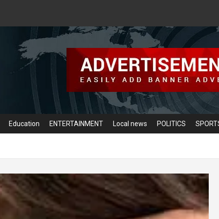
Education
ENTERTAINMENT
Local news
POLITICS
SPORT