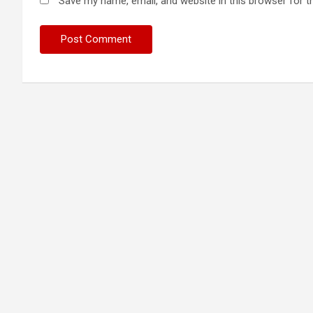
Save my name, email, and website in this browser for t