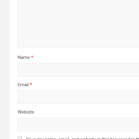
Name
*
Email
*
Website