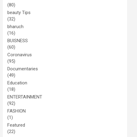
(80)
beauty Tips
(32)
bharuch
(16)
BUISNESS
(60)
Coronavirus
(95)
Documentaries
(49)
Education
(18)
ENTERTAINMENT
(92)
FASHION
(1)
Featured
(22)