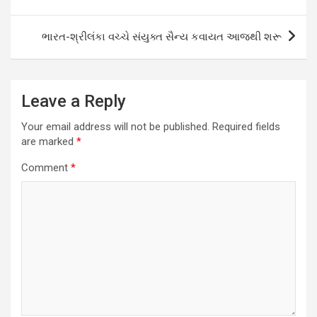
ભારત-શ્રીલંકા વચ્ચે સંયુક્ત સૈન્ય કવાયત આજથી શરૂ
Leave a Reply
Your email address will not be published.
Required fields
are marked
*
Comment
*