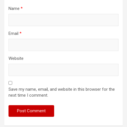
Name
*
Email
*
Website
Save my name, email, and website in this browser for the
next time I comment.