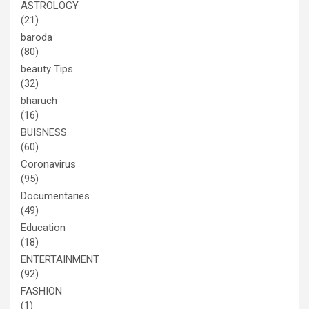
ASTROLOGY
(21)
baroda
(80)
beauty Tips
(32)
bharuch
(16)
BUISNESS
(60)
Coronavirus
(95)
Documentaries
(49)
Education
(18)
ENTERTAINMENT
(92)
FASHION
(1)