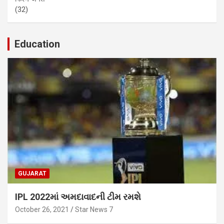
(32)
Education
GUJARAT
IPL 2022માં અમદાવાદની ટીમ રમશે
October 26, 2021
Star News 7