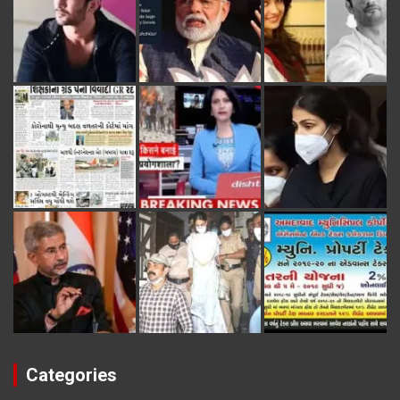
Categories