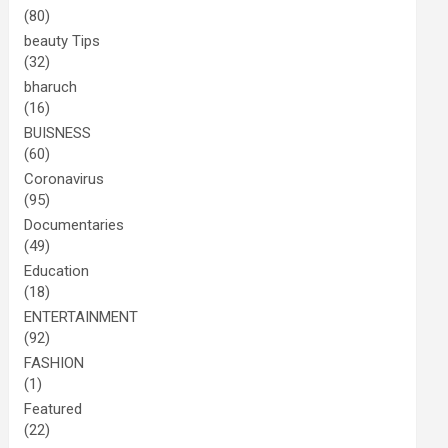
(80)
beauty Tips
(32)
bharuch
(16)
BUISNESS
(60)
Coronavirus
(95)
Documentaries
(49)
Education
(18)
ENTERTAINMENT
(92)
FASHION
(1)
Featured
(22)