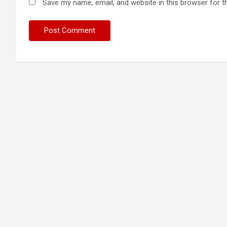
Save my name, email, and website in this browser for t