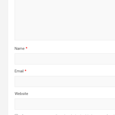
Name
*
Email
*
Website