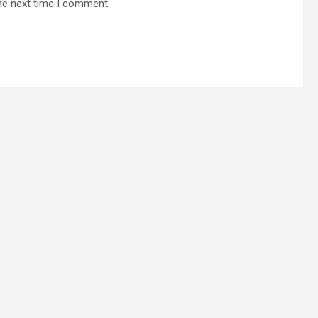
he next time I comment.