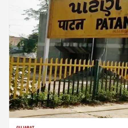
GUJARAT