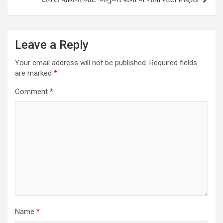
Leave a Reply
Your email address will not be published.
Required fields
are marked
*
Comment
*
Name
*