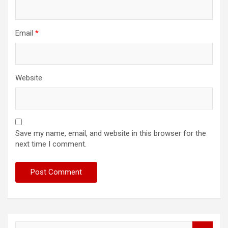
Email
*
Website
Save my name, email, and website in this browser for the
next time I comment.
S