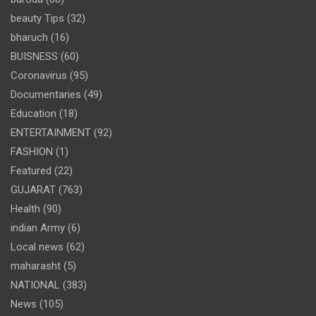
beauty Tips
(32)
bharuch
(16)
BUISNESS
(60)
Coronavirus
(95)
Documentaries
(49)
Education
(18)
ENTERTAINMENT
(92)
FASHION
(1)
Featured
(22)
GUJARAT
(763)
Health
(90)
indian Army
(6)
Local news
(62)
maharasht
(5)
NATIONAL
(383)
News
(105)