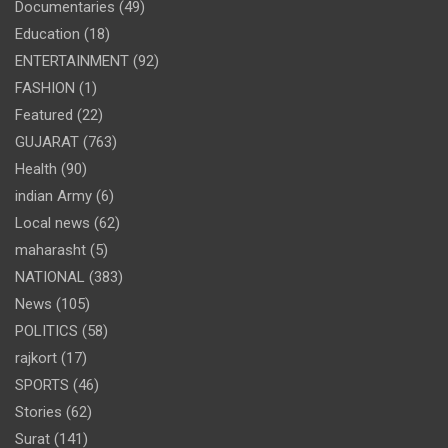
Documentaries
(49)
Education
(18)
ENTERTAINMENT
(92)
FASHION
(1)
Featured
(22)
GUJARAT
(763)
Health
(90)
indian Army
(6)
Local news
(62)
maharasht
(5)
NATIONAL
(383)
News
(105)
POLITICS
(58)
rajkort
(17)
SPORTS
(46)
Stories
(62)
Surat
(141)