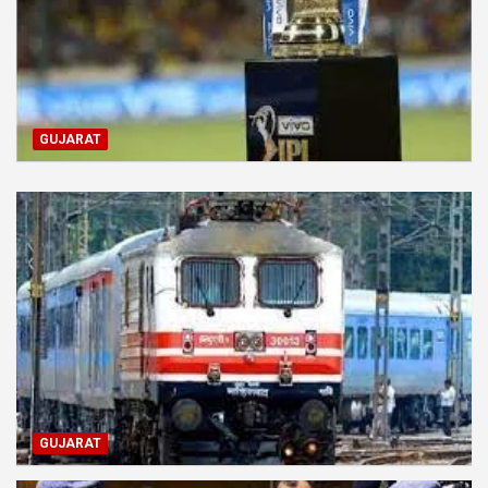
GUJARAT
GUJARAT