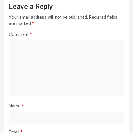
Leave a Reply
Your email address will not be published.
Required fields
are marked
*
Comment
*
Name
*
Email
*