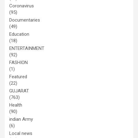
Coronavirus
(95)
Documentaries
(49)
Education
(18)
ENTERTAINMENT
(92)
FASHION
(1)
Featured
(22)
GUJARAT
(763)
Health
(90)
indian Army
(6)
Local news