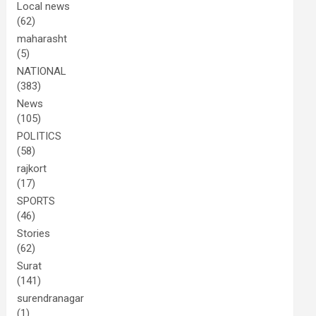
Local news
(62)
maharasht
(5)
NATIONAL
(383)
News
(105)
POLITICS
(58)
rajkort
(17)
SPORTS
(46)
Stories
(62)
Surat
(141)
surendranagar
(1)