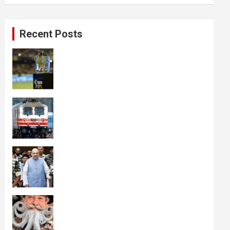
Recent Posts