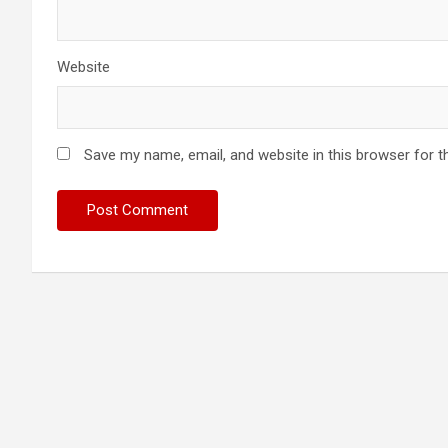
Website
Save my name, email, and website in this browser for t