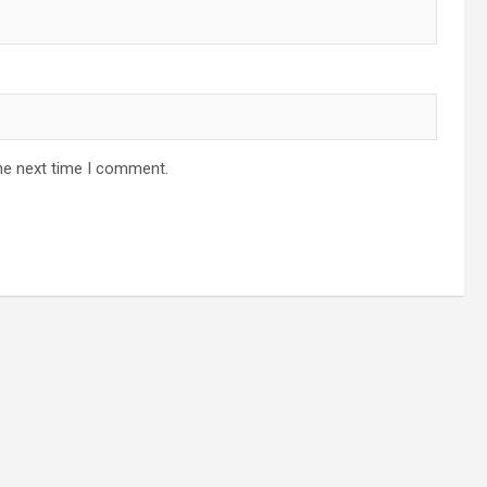
he next time I comment.