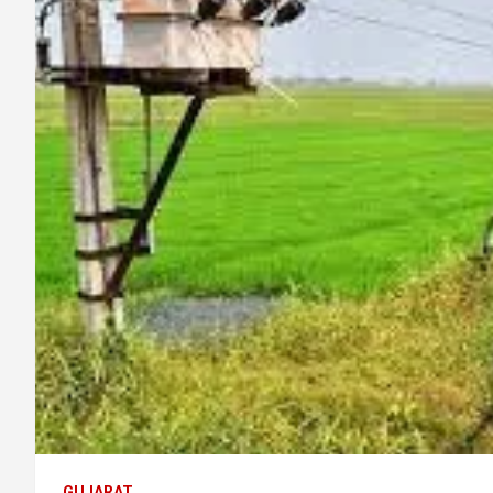
GUJARAT