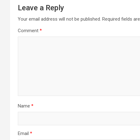
Leave a Reply
Your email address will not be published.
Required fields a
Comment
*
Name
*
Email
*