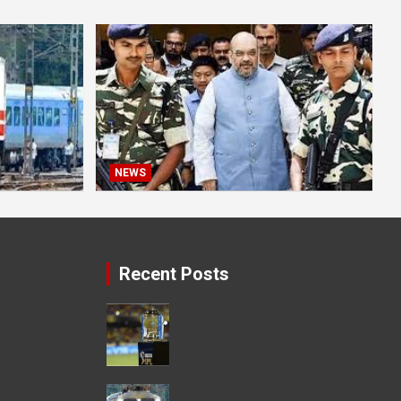
NEWS
Recent Posts