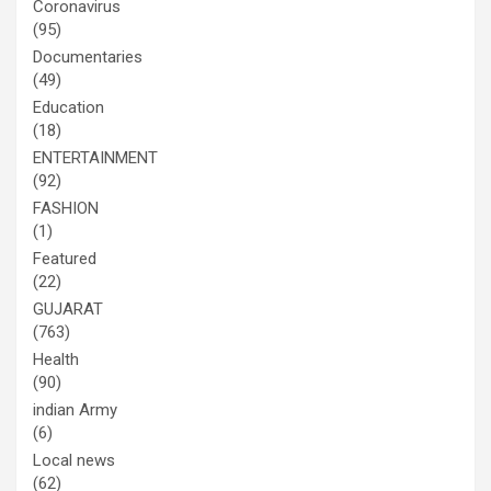
Coronavirus
(95)
Documentaries
(49)
Education
(18)
ENTERTAINMENT
(92)
FASHION
(1)
Featured
(22)
GUJARAT
(763)
Health
(90)
indian Army
(6)
Local news
(62)