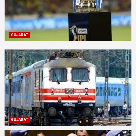
GUJARAT
GUJARAT