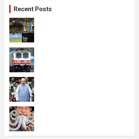
Recent Posts