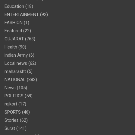
Education
(18)
ENTERTAINMENT
(92)
FASHION
(1)
Featured
(22)
GUJARAT
(763)
Health
(90)
indian Army
(6)
Local news
(62)
maharasht
(5)
NATIONAL
(383)
News
(105)
POLITICS
(58)
rajkort
(17)
SPORTS
(46)
Stories
(62)
Surat
(141)