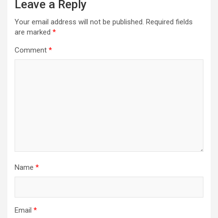
Leave a Reply
Your email address will not be published.
Required fields
are marked
*
Comment
*
Name
*
Email
*