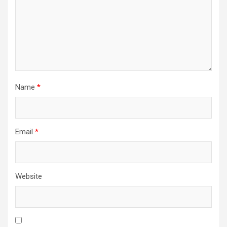
Name
*
Email
*
Website