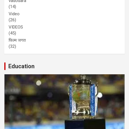
vadodara
(14)
Video
(26)
VIDEOS
(45)
फिल्म जगत
(32)
Education