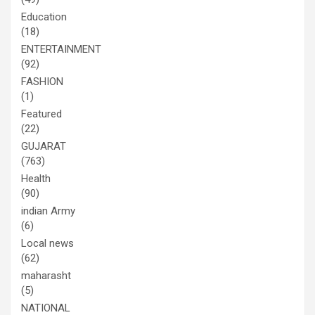
Education
(18)
ENTERTAINMENT
(92)
FASHION
(1)
Featured
(22)
GUJARAT
(763)
Health
(90)
indian Army
(6)
Local news
(62)
maharasht
(5)
NATIONAL