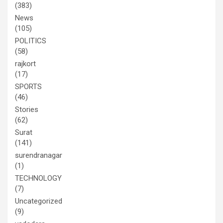
(383)
News
(105)
POLITICS
(58)
rajkort
(17)
SPORTS
(46)
Stories
(62)
Surat
(141)
surendranagar
(1)
TECHNOLOGY
(7)
Uncategorized
(9)