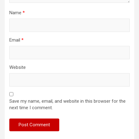
Name
*
Email
*
Website
Save my name, email, and website in this browser for the
next time I comment.