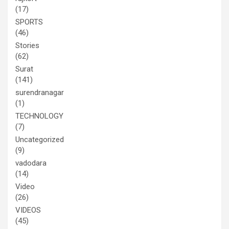
(17)
SPORTS
(46)
Stories
(62)
Surat
(141)
surendranagar
(1)
TECHNOLOGY
(7)
Uncategorized
(9)
vadodara
(14)
Video
(26)
VIDEOS
(45)