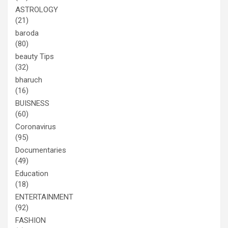
ASTROLOGY
(21)
baroda
(80)
beauty Tips
(32)
bharuch
(16)
BUISNESS
(60)
Coronavirus
(95)
Documentaries
(49)
Education
(18)
ENTERTAINMENT
(92)
FASHION