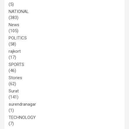
(5)
NATIONAL
(383)
News
(105)
POLITICS
(58)
rajkort
(17)
SPORTS
(46)
Stories
(62)
Surat
(141)
surendranagar
(1)
TECHNOLOGY
(7)