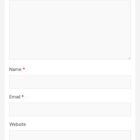
Name
*
Email
*
Website