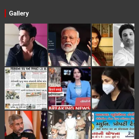
Gallery