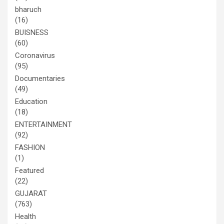
bharuch
(16)
BUISNESS
(60)
Coronavirus
(95)
Documentaries
(49)
Education
(18)
ENTERTAINMENT
(92)
FASHION
(1)
Featured
(22)
GUJARAT
(763)
Health