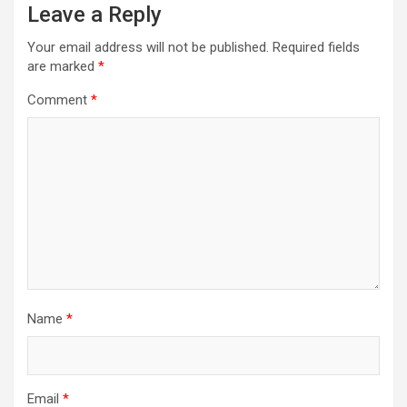
Leave a Reply
Your email address will not be published.
Required fields
are marked
*
Comment
*
Name
*
Email
*