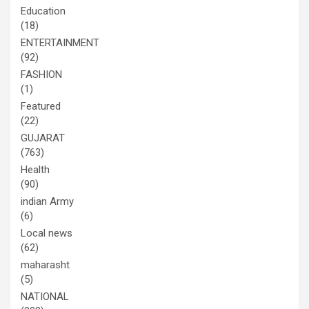
Education
(18)
ENTERTAINMENT
(92)
FASHION
(1)
Featured
(22)
GUJARAT
(763)
Health
(90)
indian Army
(6)
Local news
(62)
maharasht
(5)
NATIONAL