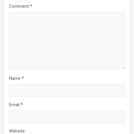
Comment
*
Name
*
Email
*
Website