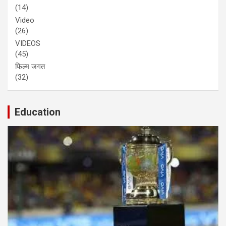
(14)
Video
(26)
VIDEOS
(45)
फिल्म जगत
(32)
Education