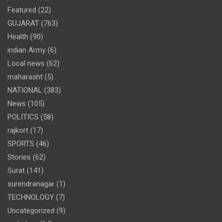
Featured
(22)
GUJARAT
(763)
Health
(90)
indian Army
(6)
Local news
(62)
maharasht
(5)
NATIONAL
(383)
News
(105)
POLITICS
(58)
rajkort
(17)
SPORTS
(46)
Stories
(62)
Surat
(141)
surendranagar
(1)
TECHNOLOGY
(7)
Uncategorized
(9)