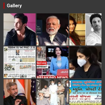
Gallery