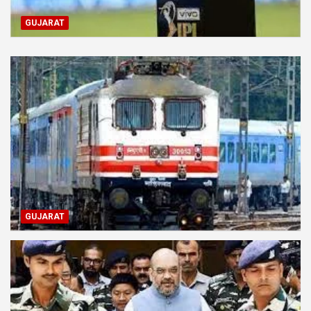
GUJARAT
GUJARAT