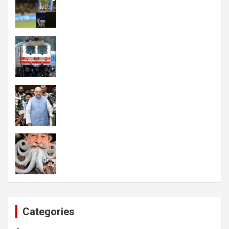
Categories