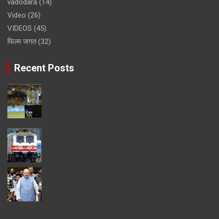
vadodara
(14)
Video
(26)
VIDEOS
(45)
फिल्म जगत
(32)
Recent Posts