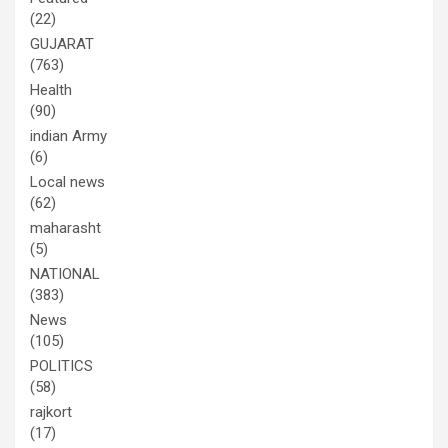
(22)
GUJARAT
(763)
Health
(90)
indian Army
(6)
Local news
(62)
maharasht
(5)
NATIONAL
(383)
News
(105)
POLITICS
(58)
rajkort
(17)