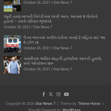
October 26, 2021
Star News 7
જૂની ત્રણ માળની બિલ્ડીંગમાં લાગી આગ, આગમાં 4 લોકોનો
હસતો – રમતો પરિવાર ભૂંજાયો
October 26, 2021
Star News 7
ઉત્તર ભારતમાં કાતીલ ઠંડીના કારણે 2 મહિના માટે આ
6 ટ્રેન રદ્દ
October 26, 2021
Star News 7
કાશ્મીરમાં અમિત શાહની હાજરીમાં આતંકી હુમલો,
સર્ચ ઓપરેશન શરૂ
October 26, 2021
Star News 7
Copyright © 2026
Star News 7
Theme by:
Theme Horse
Proudly Powered by:
WordPress