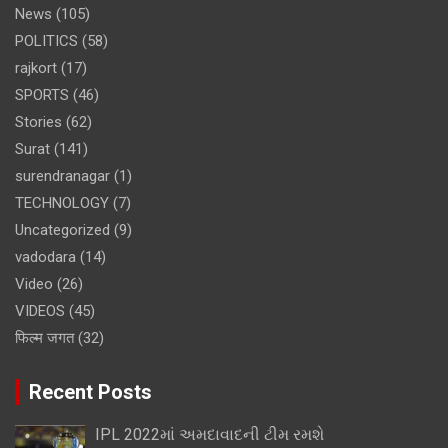
News
(105)
POLITICS
(58)
rajkort
(17)
SPORTS
(46)
Stories
(62)
Surat
(141)
surendranagar
(1)
TECHNOLOGY
(7)
Uncategorized
(9)
vadodara
(14)
Video
(26)
VIDEOS
(45)
फिल्म जगत
(32)
Recent Posts
IPL 2022માં અમદાવાદની ટીમ રમશે