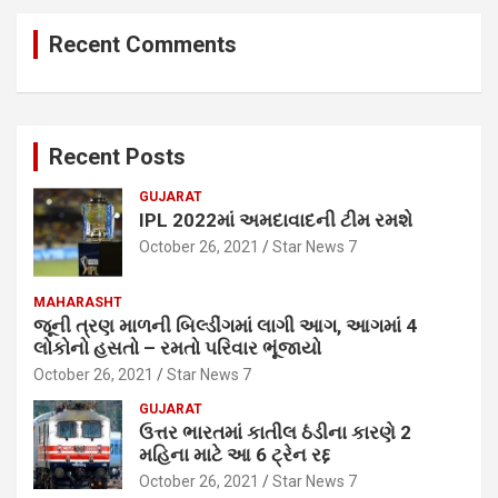
Recent Comments
Recent Posts
GUJARAT
IPL 2022માં અમદાવાદની ટીમ રમશે
October 26, 2021
Star News 7
MAHARASHT
જૂની ત્રણ માળની બિલ્ડીંગમાં લાગી આગ, આગમાં 4
લોકોનો હસતો – રમતો પરિવાર ભૂંજાયો
October 26, 2021
Star News 7
GUJARAT
ઉત્તર ભારતમાં કાતીલ ઠંડીના કારણે 2
મહિના માટે આ 6 ટ્રેન રદ્દ
October 26, 2021
Star News 7