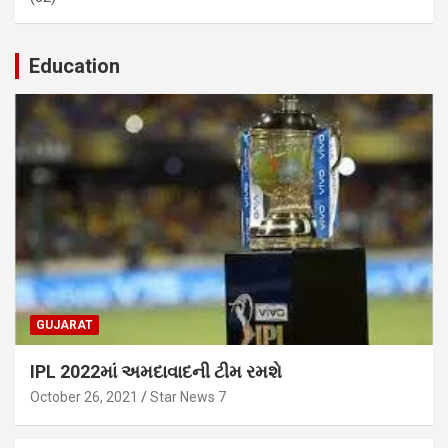
Education
GUJARAT
IPL 2022માં અમદાવાદની ટીમ રમશે
October 26, 2021
Star News 7