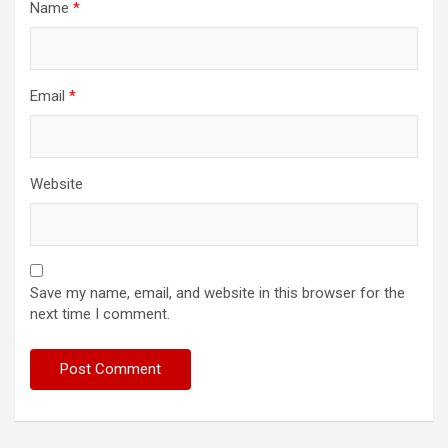
Name
*
Email
*
Website
Save my name, email, and website in this browser for the
next time I comment.