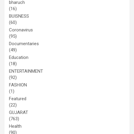
bharuch
(16)
BUISNESS
(60)
Coronavirus
(95)
Documentaries
(49)
Education
(18)
ENTERTAINMENT
(92)
FASHION
(1)
Featured
(22)
GUJARAT
(763)
Health
(90)