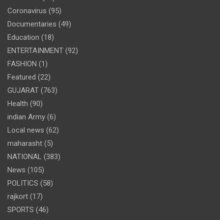
Coronavirus
(95)
Documentaries
(49)
Education
(18)
ENTERTAINMENT
(92)
FASHION
(1)
Featured
(22)
GUJARAT
(763)
Health
(90)
indian Army
(6)
Local news
(62)
maharasht
(5)
NATIONAL
(383)
News
(105)
POLITICS
(58)
rajkort
(17)
SPORTS
(46)