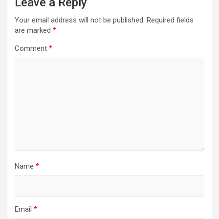
Leave a Reply
Your email address will not be published.
Required fields
are marked
*
Comment
*
Name
*
Email
*