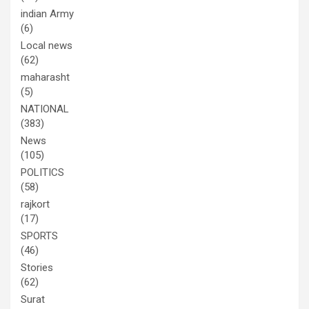
indian Army
(6)
Local news
(62)
maharasht
(5)
NATIONAL
(383)
News
(105)
POLITICS
(58)
rajkort
(17)
SPORTS
(46)
Stories
(62)
Surat