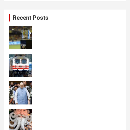
Recent Posts