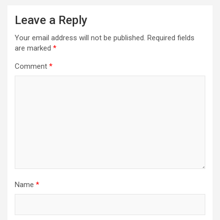
Leave a Reply
Your email address will not be published.
Required fields
are marked
*
Comment
*
Name
*