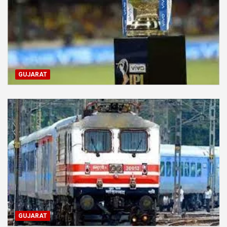
GUJARAT
GUJARAT