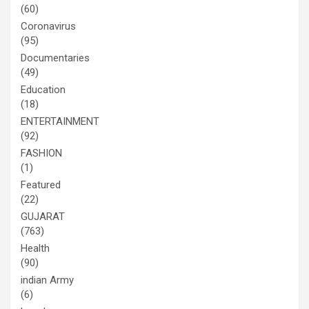
(60)
Coronavirus
(95)
Documentaries
(49)
Education
(18)
ENTERTAINMENT
(92)
FASHION
(1)
Featured
(22)
GUJARAT
(763)
Health
(90)
indian Army
(6)