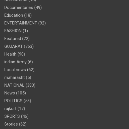
Documentaries
(49)
Education
(18)
ENTERTAINMENT
(92)
FASHION
(1)
Featured
(22)
GUJARAT
(763)
Health
(90)
indian Army
(6)
Local news
(62)
maharasht
(5)
NATIONAL
(383)
News
(105)
POLITICS
(58)
rajkort
(17)
SPORTS
(46)
Stories
(62)