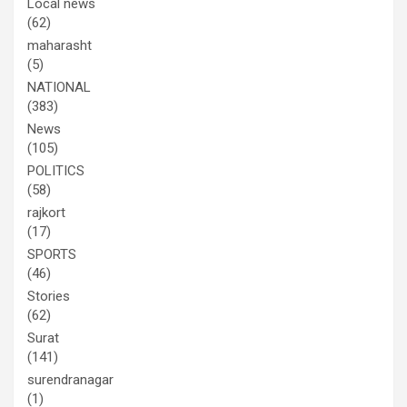
Local news
(62)
maharasht
(5)
NATIONAL
(383)
News
(105)
POLITICS
(58)
rajkort
(17)
SPORTS
(46)
Stories
(62)
Surat
(141)
surendranagar
(1)