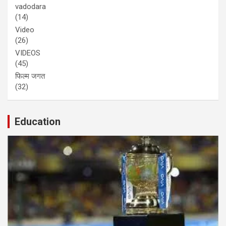
vadodara
(14)
Video
(26)
VIDEOS
(45)
फिल्म जगत
(32)
Education