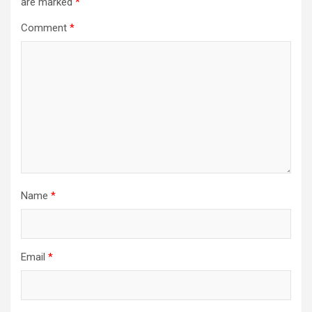
are marked
*
Comment
*
Name
*
Email
*