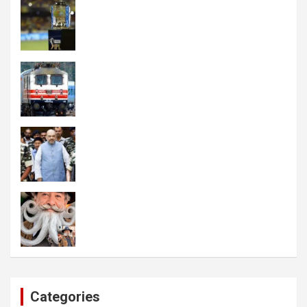
Categories