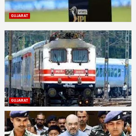
GUJARAT
GUJARAT