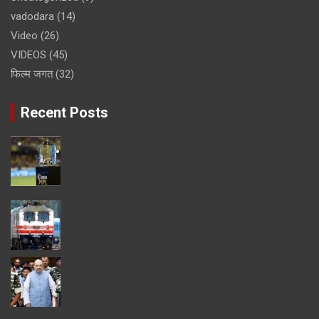
vadodara
(14)
Video
(26)
VIDEOS
(45)
फिल्म जगत
(32)
Recent Posts