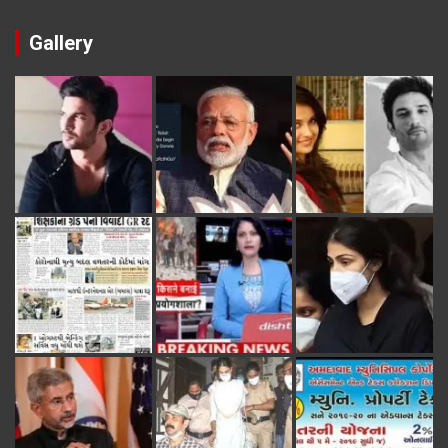
Gallery