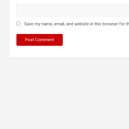
Save my name, email, and website in this browser for t