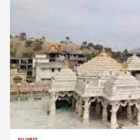
GUJARAT