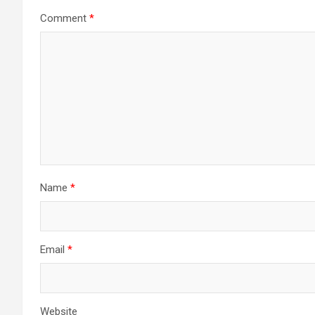
Comment
*
Name
*
Email
*
Website