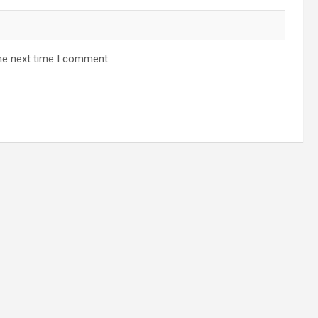
he next time I comment.