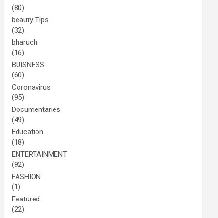
(80)
beauty Tips
(32)
bharuch
(16)
BUISNESS
(60)
Coronavirus
(95)
Documentaries
(49)
Education
(18)
ENTERTAINMENT
(92)
FASHION
(1)
Featured
(22)