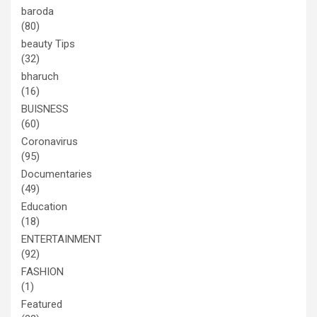
baroda
(80)
beauty Tips
(32)
bharuch
(16)
BUISNESS
(60)
Coronavirus
(95)
Documentaries
(49)
Education
(18)
ENTERTAINMENT
(92)
FASHION
(1)
Featured