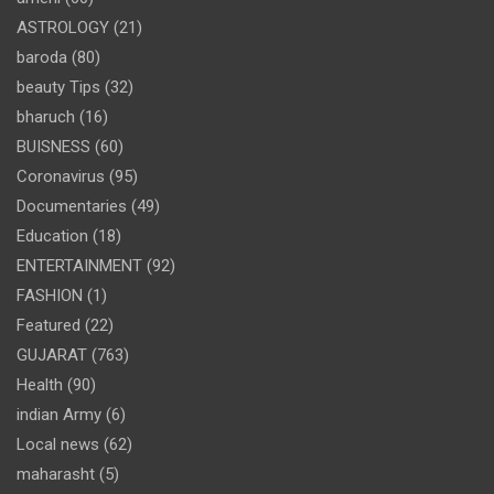
ASTROLOGY
(21)
baroda
(80)
beauty Tips
(32)
bharuch
(16)
BUISNESS
(60)
Coronavirus
(95)
Documentaries
(49)
Education
(18)
ENTERTAINMENT
(92)
FASHION
(1)
Featured
(22)
GUJARAT
(763)
Health
(90)
indian Army
(6)
Local news
(62)
maharasht
(5)