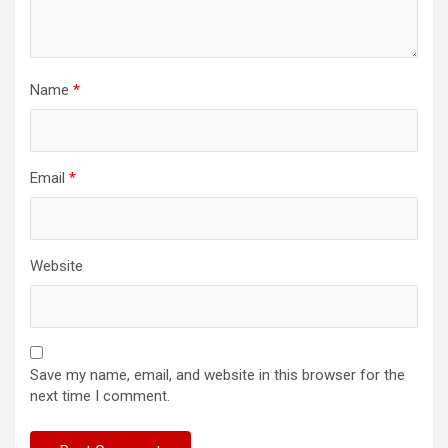
Name
*
Email
*
Website
Save my name, email, and website in this browser for the
next time I comment.