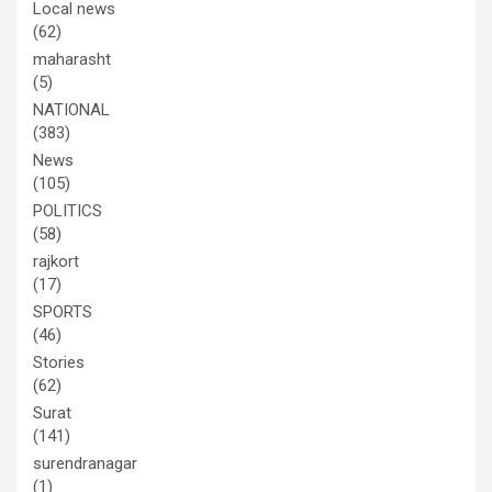
Local news
(62)
maharasht
(5)
NATIONAL
(383)
News
(105)
POLITICS
(58)
rajkort
(17)
SPORTS
(46)
Stories
(62)
Surat
(141)
surendranagar
(1)