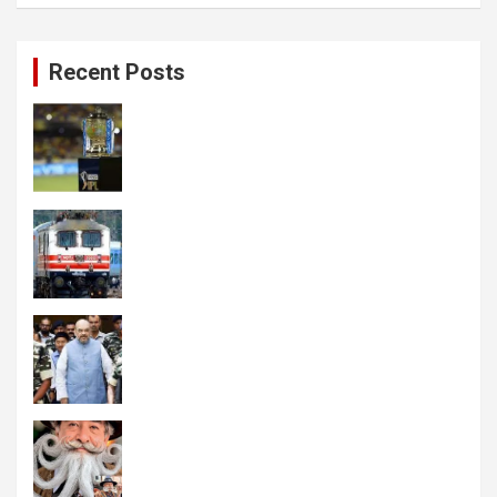
Recent Posts