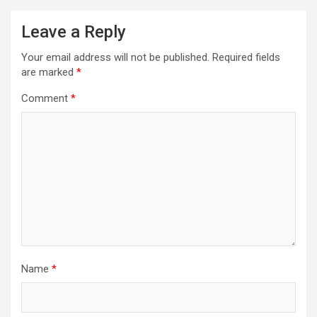
Leave a Reply
Your email address will not be published.
Required fields
are marked
*
Comment
*
Name
*