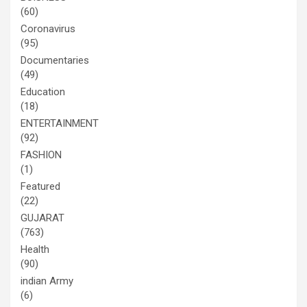
(60)
Coronavirus
(95)
Documentaries
(49)
Education
(18)
ENTERTAINMENT
(92)
FASHION
(1)
Featured
(22)
GUJARAT
(763)
Health
(90)
indian Army
(6)