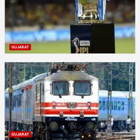
GUJARAT
GUJARAT