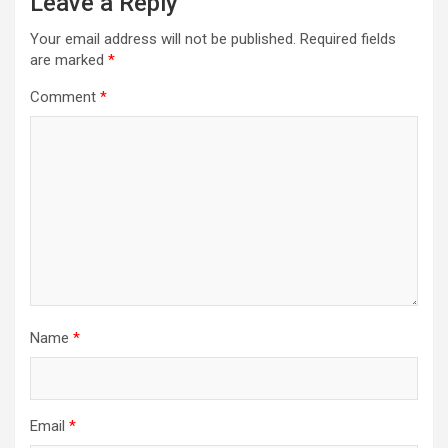
Leave a Reply
Your email address will not be published.
Required fields
are marked
*
Comment
*
Name
*
Email
*