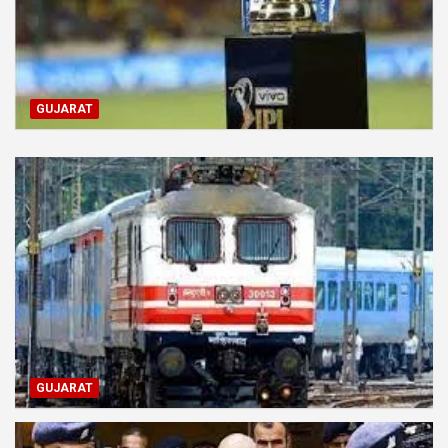
GUJARAT
GUJARAT