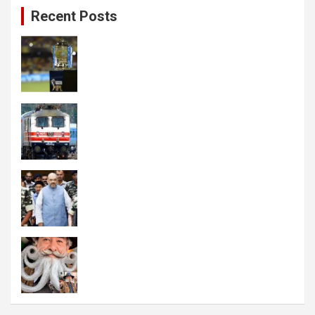
Recent Posts