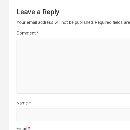
Leave a Reply
Your email address will not be published.
Required fields a
Comment
*
Name
*
Email
*