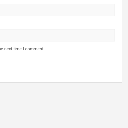
he next time I comment.