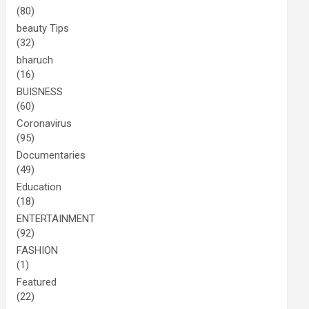
(80)
beauty Tips
(32)
bharuch
(16)
BUISNESS
(60)
Coronavirus
(95)
Documentaries
(49)
Education
(18)
ENTERTAINMENT
(92)
FASHION
(1)
Featured
(22)