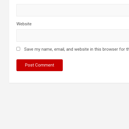
Website
Save my name, email, and website in this browser for t