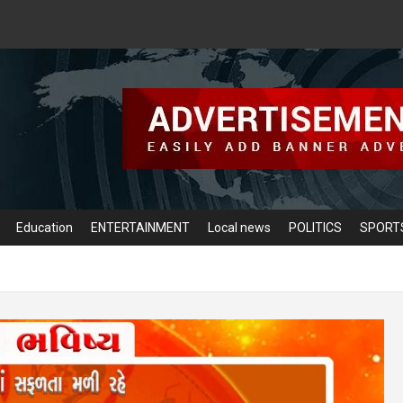
Education
ENTERTAINMENT
Local news
POLITICS
SPORT