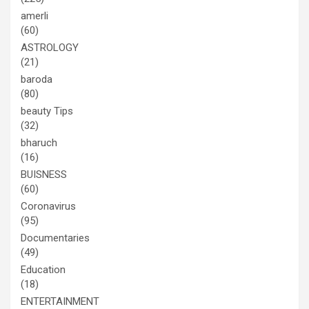
amerli
(60)
ASTROLOGY
(21)
baroda
(80)
beauty Tips
(32)
bharuch
(16)
BUISNESS
(60)
Coronavirus
(95)
Documentaries
(49)
Education
(18)
ENTERTAINMENT