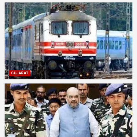
GUJARAT