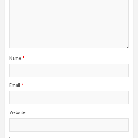
Name
*
Email
*
Website