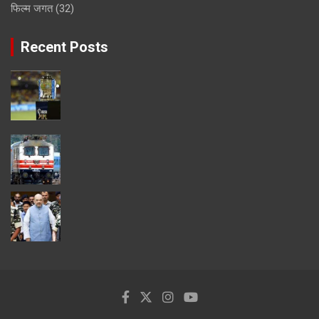
फिल्म जगत
(32)
Recent Posts